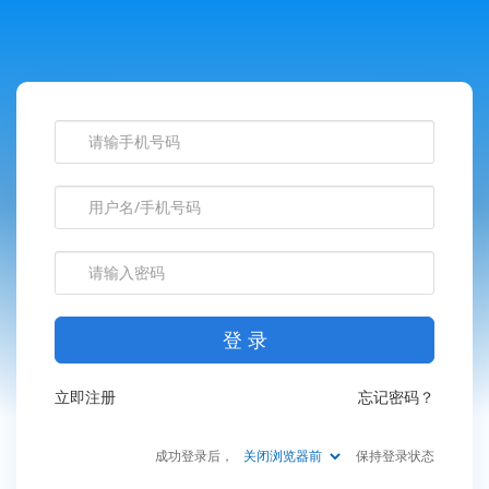
山东省青岛第二十中学(青岛经济职业
登 录
立即注册
忘记密码？
成功登录后，
保持登录状态