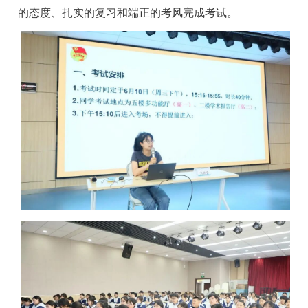
的态度、扎实的复习和端正的考风完成考试。