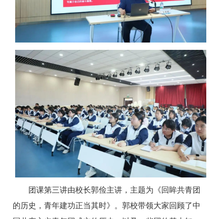
团课第三讲由校长郭俭主讲，主题为《回眸共青团
的历史，青年建功正当其时》。郭校带领大家回顾了中