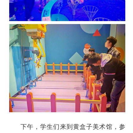
下午，学生们来到黄盒子美术馆，参