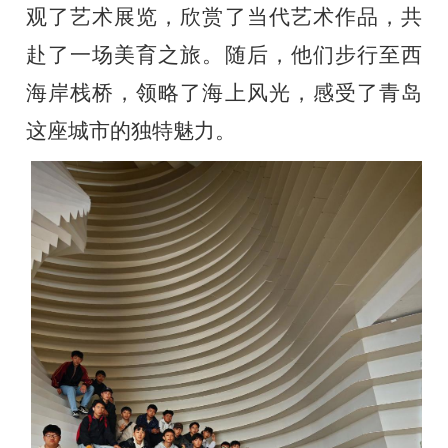
观了艺术展览，欣赏了当代艺术作品，共
赴了一场美育之旅。随后，他们步行至西
海岸栈桥，领略了海上风光，感受了青岛
这座城市的独特魅力。