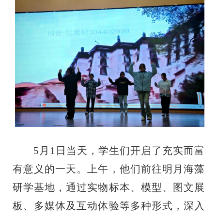
5
月
1
日当天
，学生们开启了充实而富
有意义的一天。上午，他们前往明月海藻
研学基地，通过实物标本、模型、图文展
板、多媒体及互动体验等多种形式，深入