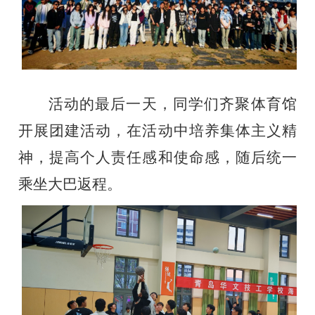
活动的最后一天，
同学们齐聚体育馆
开展团建活动，在活动中培养集体主义精
神，提高个人责任感和使命感，随后
统一
乘坐大巴返程。