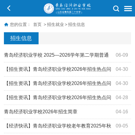
您的位置：
首页
>
招生就业
>
招生信息
招生信息
青岛经济职业学校 2025—2026学年第二学期普通
06-09
高中转中等职业学校工作实施方案
【招生资讯】青岛经济职业学校2026年招生热点问
04-30
题答疑（二）
【招生资讯】青岛经济职业学校2026年招生热点问
04-30
题答疑（三）
【招生资讯】青岛经济职业学校2026年招生热点问
04-28
题答疑（一）
青岛经济职业学校2026年招生简章
04-16
【经济快讯】青岛经济职业学校老年教育2025年秋
09-05